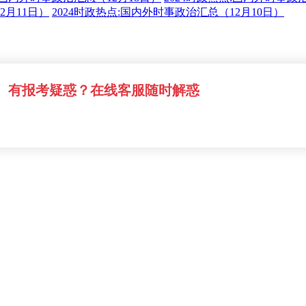
2月11日）
2024时政热点:国内外时事政治汇总（12月10日）
有报考疑惑？在线客服随时解惑