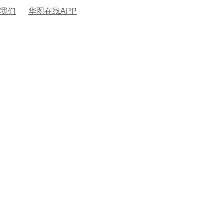
系我们
华图在线APP