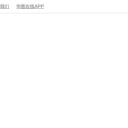
系我们
华图在线APP