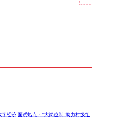
数字经济
面试热点：“大岗位制”助力村级组