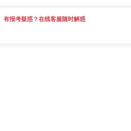
有报考疑惑？在线客服随时解惑