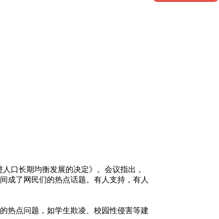
进人口长期均衡发展的决定》。会议指出，
间成了网民们的热点话题。有人支持，有人
的热点问题，如学生欺凌、校园性侵害等建