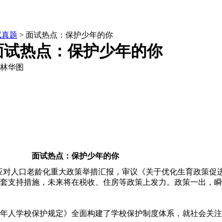
试真题
> 面试热点：保护少年的你
面试热点：保护少年的你
林华图
面试热点：保护少年的你
应对人口老龄化重大政策举措汇报，审议《关于优化生育政策促
套支持措施，未来将在税收、住房等政策上发力。政策一出，瞬
人学校保护规定》全面构建了学校保护制度体系，就社会关注