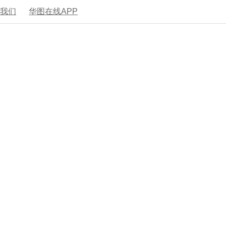
系我们
华图在线APP