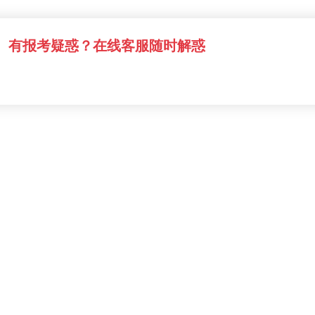
有报考疑惑？在线客服随时解惑