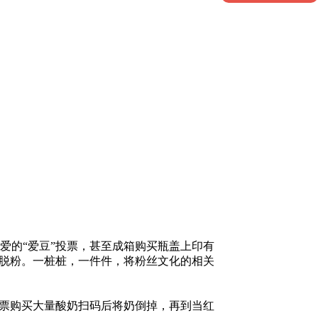
的“爱豆”投票，甚至成箱购买瓶盖上印有
不脱粉。一桩桩，一件件，将粉丝文化的相关
票购买大量酸奶扫码后将奶倒掉，再到当红