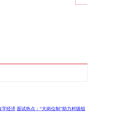
数字经济
面试热点：“大岗位制”助力村级组