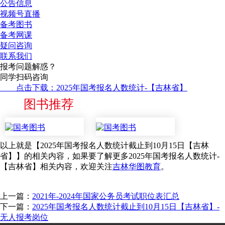
公告信息
视频号直播
备考图书
备考网课
疑问咨询
联系我们
报考问题解惑？
同学扫码咨询
点击下载：2025年国考报名人数统计-【吉林省】
图书推荐
以上就是【2025年国考报名人数统计截止到10月15日【吉林
省】】的相关内容，如果要了解更多2025年国考报名人数统计-
【吉林省】相关内容，欢迎关注
吉林华图教育
。
上一篇：
2021年-2024年国家公务员考试职位表汇总
下一篇：
2025年国考报名人数统计截止到10月15日【吉林省】-
无人报考岗位