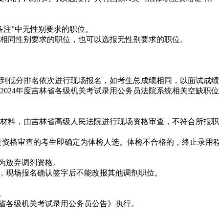
注”中无性别要求的职位。
相同性别要求的职位，也可以选报无性别要求的职位。
低分排名依次进行现场报名，如考生总成绩相同，以面试成绩高
2024年度吉林省各级机关考试录用公务员法院系统相关空缺职位
料，由吉林省高级人民法院进行现场资格审查，不符合所报职
过资格审查的考生即确定为体检人选。体检不合格的，终止录用
为放弃调剂资格。
，现场报名确认签字后不能改报其他调剂职位。
。
林省各级机关考试录用公务员公告》执行。