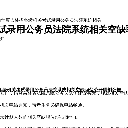
024年度吉林省各级机关考试录用公务员法院系统相关
关考试录用公务员法院系统相关空
知
林省各级机关考试录用公务员法院系统相关空缺职位公开调剂公告
关安排，结合吉林省法院系统公务员队伍建设实际，现就相关空
机关电话通知，请考生务必确保电话畅通。
录计划人数的相关空缺职位(详见附件)。