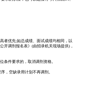
者优先;如总成绩、面试成绩均相同，以
公开调剂报名表》(由招录机关现场提供)，
位条件要求的，取消调剂资格。
程序，空缺录用计划不再调剂。