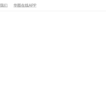
系我们
华图在线APP