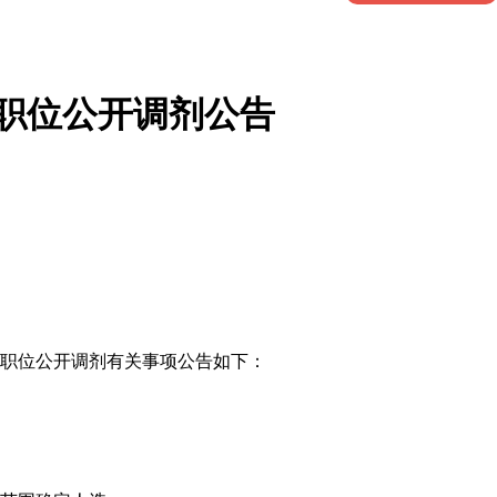
缺职位公开调剂公告
缺职位公开调剂有关事项公告如下：