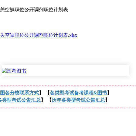
关空缺职位公开调剂职位计划表
空缺职位公开调剂职位计划表.xlsx
图各分校联系方式
】 【
各类型考试备考课程&图书
】
各类型考试公告汇总
】 【
历年各类型考试公告汇总
】