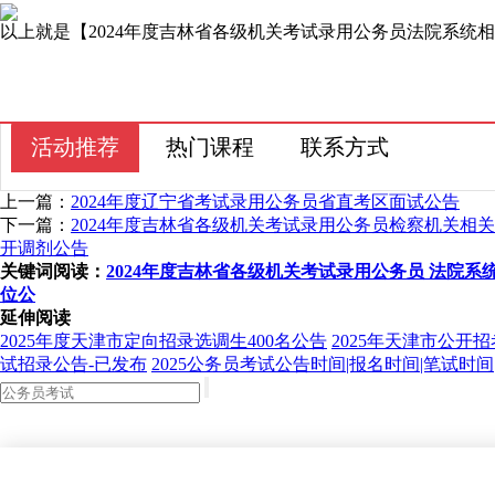
以上就是【2024年度吉林省各级机关考试录用公务员法院系
活动推荐
热门课程
联系方式
上一篇：
2024年度辽宁省考试录用公务员省直考区面试公告
下一篇：
2024年度吉林省各级机关考试录用公务员检察机关相
开调剂公告
关键词阅读：
2024年度吉林省各级机关考试录用公务员 法院系
位公
延伸阅读
2025年度天津市定向招录选调生400名公告
2025年天津市公开招
试招录公告-已发布
2025公务员考试公告时间|报名时间|笔试时间