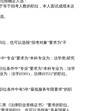
范围确定人选：
小于等于招考人数的职位，本人面试成绩未达
人选。
位，也可以选报“招考对象”要求为“不
件中“专业”要求为“本科专业为：法学类;研究
选报职位条件中“专业”要求为“本科专业为：法学
：法学(0301)，法律(0351)”的职位。
位条件中有5年“最低服务年限要求”的职
C类《法律职业资格证书》”要求的职位。
要求的职位，也可以选报有“具有国家A、